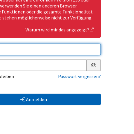
 verwenden Sie einen anderen Browser.
Funktionen oder die gesamte Funktionalität
e stehen möglicherweise nicht zur Verfügung.
Warum wird mir das angezeigt?
Passwort anzeigen
bleiben
Passwort vergessen?
Anmelden