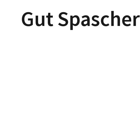
Gut Spascher